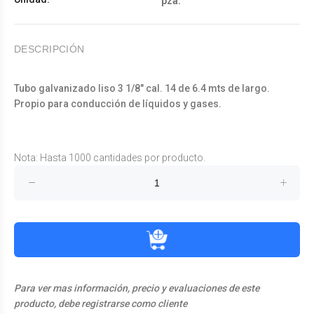
pza.
DESCRIPCIÓN
Tubo galvanizado liso 3 1/8" cal. 14 de 6.4 mts de largo.
Propio para conducción de líquidos y gases.
Nota: Hasta 1000 cantidades por producto.
Para ver mas información, precio y evaluaciones de este
producto, debe registrarse como cliente