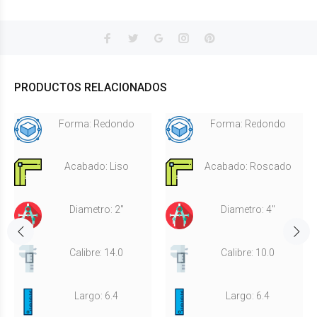
PRODUCTOS RELACIONADOS
Forma: Redondo
Forma: Redondo
Acabado: Liso
Acabado: Roscado
Diametro: 2"
Diametro: 4"
Calibre: 14.0
Calibre: 10.0
Largo: 6.4
Largo: 6.4