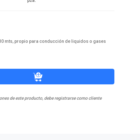
pza.
30 mts, propio para conducción de liquidos o gases
ones de este producto, debe registrarse como cliente