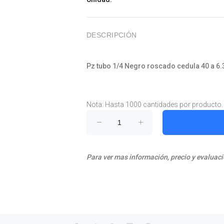
DESCRIPCIÓN
Pz tubo 1/4 Negro roscado cedula 40 a 6.
Nota: Hasta 1000 cantidades por producto.
Para ver mas información, precio y evaluaci