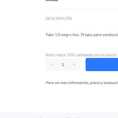
DESCRIPCIÓN
Tubo 1/2 negro liso. Propio para conducc
Nota: Hasta 1000 cantidades por producto.
Para ver mas información, precio y evaluaci