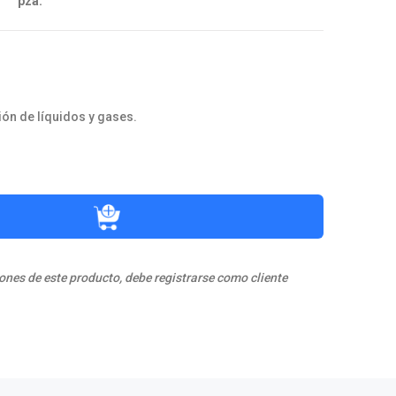
pza.
ión de líquidos y gases.
ones de este producto, debe registrarse como cliente